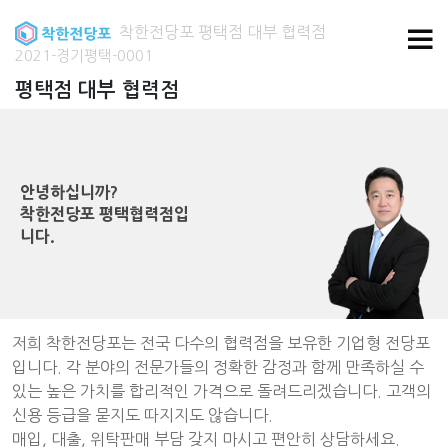
착한전당포 평택점 대부 협력점
2021-경기평택-0001
평택점 대부 협력점
안녕하십니까?
착한전당포 평택협력점입
니다.
저희 착한전당포는 전국 다수의 협력점을 보유한 기업형 전당포
입니다. 각 분야의 전문가들의 정확한 감정과 함께 만족하실 수
있는 높은 가치를 합리적인 가격으로 돌려드리겠습니다. 고객의
신용 등급을 묻지도 따지지도 않습니다.
매입, 대출, 위탁판매 부담 갖지 마시고 편안히 상담하세요.