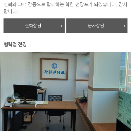
신뢰와 고객 감동으로 함께하는 착한 전당포가 되겠습니다. 감사
합니다.
전화상담
문자상담
협력점 전경