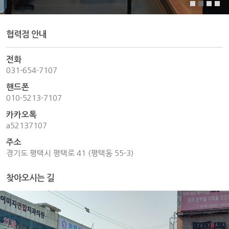
협력점 안내
전화
031-654-7107
핸드폰
010-5213-7107
카카오톡
a52137107
주소
경기도 평택시 평택로 41 (평택동 55-3)
찾아오시는 길