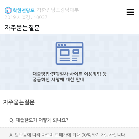
착한전당포강남대부
2019-서울강남-0037
자주묻는질문
자주묻는질문
Q. 대출한도가 어떻게 되나요?
A. 담보물에 따라 다르며 도매가에 최대 90%까지 가능하십니다.