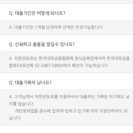
Q. 대출기간은 어떻게 되나요?
A. 대출기간은 1개월 단위이며 언제든 연장가능합니다.
Q. 신뢰하고 물품을 맡길수 있나요?
A. 착한전당포는 한국대부금융협회에 정식등록업체이며 한국대부금융
협회(대표전화 02-3487-5800)에서 확인이 가능하십니다.
Q. 대출기록이 남나요?
A. 고객님께서 착한전당포를 이용하셔서 대출하신 기록은 어디에도 남
지를 않습니다.
개인정보법을 준수해 업무에 임하고 있기에 아무 걱정안하셔도 되
십니다.